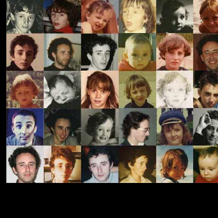
Humour. Noir.